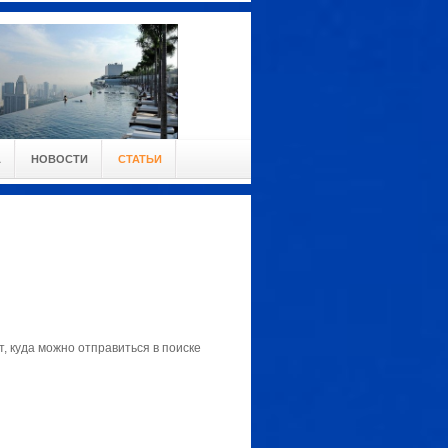
А
НОВОСТИ
СТАТЬИ
т, куда можно отправиться в поиске