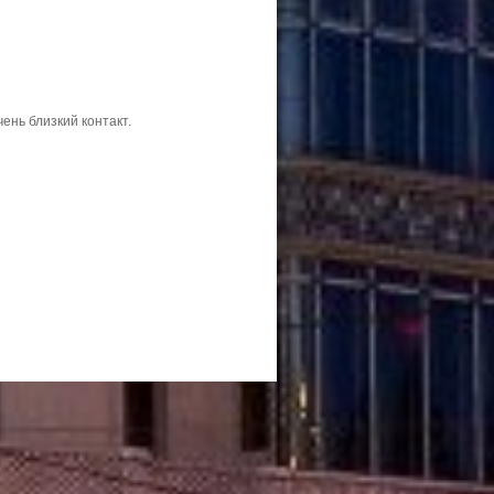
ень близкий контакт.