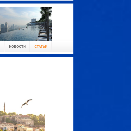
А
НОВОСТИ
СТАТЬИ