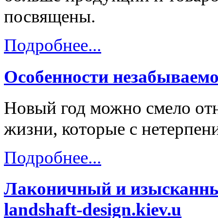
посвящены.
Подробнее...
Особенности незабываемо
Новый год можно смело отн
жизни, которые с нетерпени
Подробнее...
Лаконичный и изысканны
landshaft-design.kiev.u