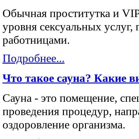
Обычная проститутка и VIP
уровня сексуальных услуг, 
работницами.
Подробнее...
Что такое сауна? Какие в
Сауна - это помещение, сп
проведения процедур, напр
оздоровление организма.