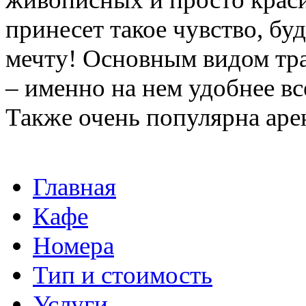
принесет такое чувство, б
мечту! Основным видом тра
– именно на нем удобнее вс
Также очень популярна арен
Главная
Кафе
Номера
Тип и стоимость
Услуги