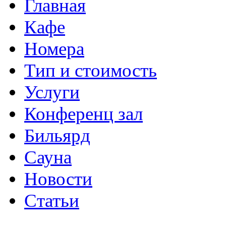
Главная
Кафе
Номера
Тип и стоимость
Услуги
Конференц зал
Бильярд
Сауна
Новости
Статьи