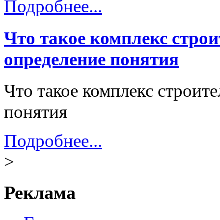
Подробнее...
Что такое комплекс стро
определение понятия
Что такое комплекс строит
понятия
Подробнее...
>
Реклама