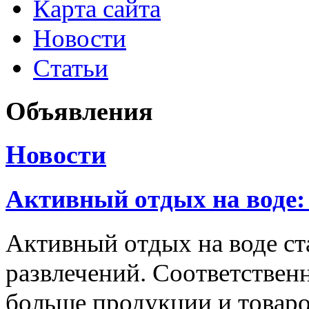
Карта сайта
Новости
Статьи
Объявления
Новости
Активный отдых на воде:
Активный отдых на воде с
развлечений. Соответственн
больше продукции и товаро