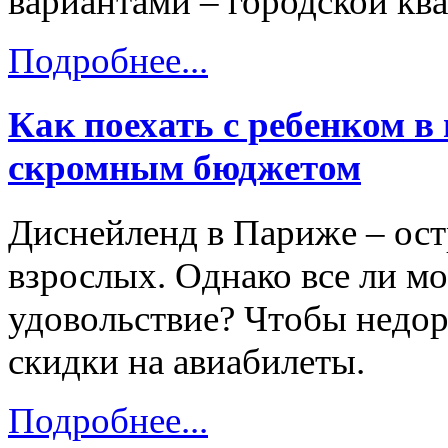
вариантами – городской кв
Подробнее...
Как поехать с ребенком в
скромным бюджетом
Диснейленд в Париже – остр
взрослых. Однако все ли мо
удовольствие? Чтобы недор
скидки на авиабилеты.
Подробнее...