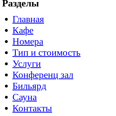
Разделы
Главная
Кафе
Номера
Тип и стоимость
Услуги
Конференц зал
Бильярд
Сауна
Контакты