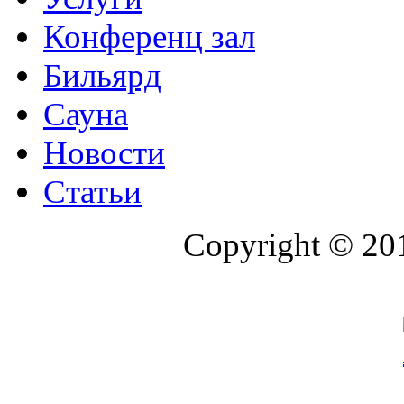
Конференц зал
Бильярд
Сауна
Новости
Статьи
Copyright © 20