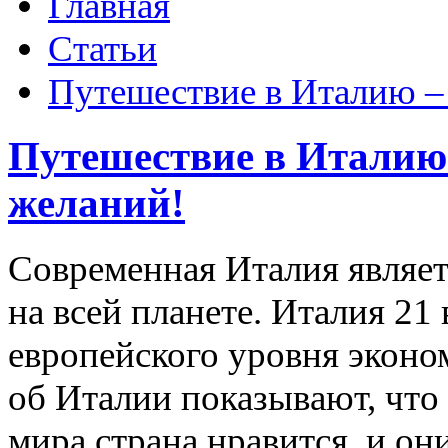
Главная
Статьи
Путешествие в Италию –
Путешествие в Италию
желаний!
Современная Италия являет
на всей планете. Италия 21
европейского уровня эконо
об Италии показывают, что
мира страна нравится, и он