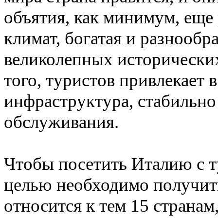
объятия, как минимум, еще
климат, богатая и разнообр
великолепных исторически
того, туристов привлекает 
инфраструктура, стабильно
обслуживания.
Чтобы посетить Италию с 
целью необходимо получит
относится к тем 15 странам