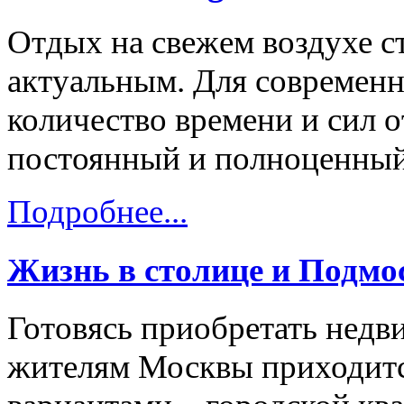
Отдых на свежем воздухе с
актуальным. Для современн
количество времени и сил о
постоянный и полноценный
Подробнее...
Жизнь в столице и Подмо
Готовясь приобретать нед
жителям Москвы приходитс