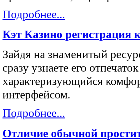
Подробнее...
Кэт Казино регистрация 
Зайдя на знаменитый ресурс
сразу узнаете его отпечаток
характеризующийся комфо
интерфейсом.
Подробнее...
Отличие обычной простит