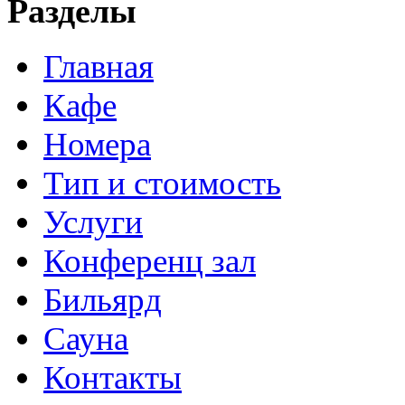
Разделы
Главная
Кафе
Номера
Тип и стоимость
Услуги
Конференц зал
Бильярд
Сауна
Контакты