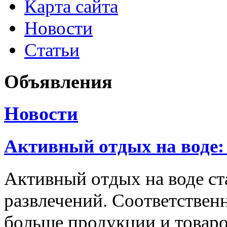
Карта сайта
Новости
Статьи
Объявления
Новости
Активный отдых на воде:
Активный отдых на воде с
развлечений. Соответственн
больше продукции и товаро