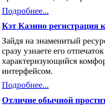
Подробнее...
Кэт Казино регистрация 
Зайдя на знаменитый ресурс
сразу узнаете его отпечаток
характеризующийся комфо
интерфейсом.
Подробнее...
Отличие обычной простит