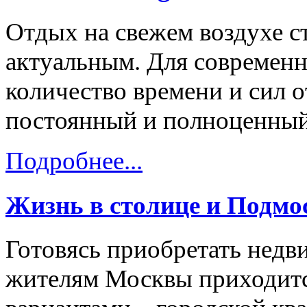
Отдых на свежем воздухе с
актуальным. Для современн
количество времени и сил о
постоянный и полноценный
Подробнее...
Жизнь в столице и Подмо
Готовясь приобретать нед
жителям Москвы приходитс