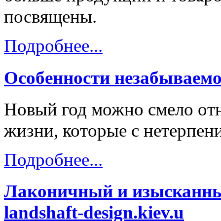
посвящены.
Подробнее...
Особенности незабываемо
Новый год можно смело отн
жизни, которые с нетерпени
Подробнее...
Лаконичный и изысканны
landshaft-design.kiev.u