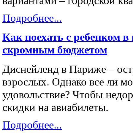
вариантами – городской кв
Подробнее...
Как поехать с ребенком в
скромным бюджетом
Диснейленд в Париже – остр
взрослых. Однако все ли мо
удовольствие? Чтобы недор
скидки на авиабилеты.
Подробнее...