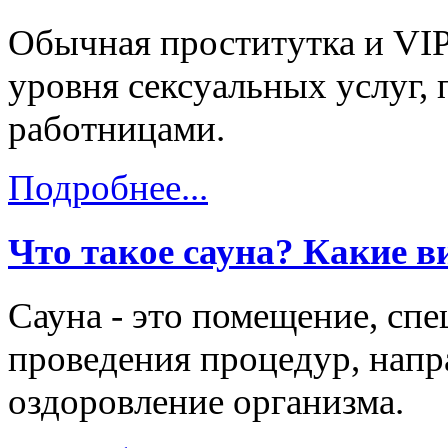
Обычная проститутка и VIP
уровня сексуальных услуг, 
работницами.
Подробнее...
Что такое сауна? Какие в
Сауна - это помещение, сп
проведения процедур, напр
оздоровление организма.