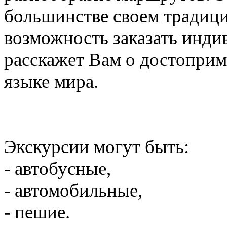
большинстве своем традици
возможность заказать инди
расскажет Вам о достоприм
языке мира.
Экскурсии могут быть:
- автобусные,
- автомобильные,
- пешие.