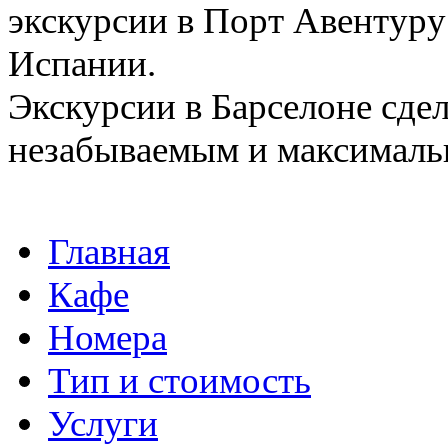
экскурсии в Порт Авентуру
Испании.
Экскурсии в Барселоне сде
незабываемым и максимал
Главная
Кафе
Номера
Тип и стоимость
Услуги