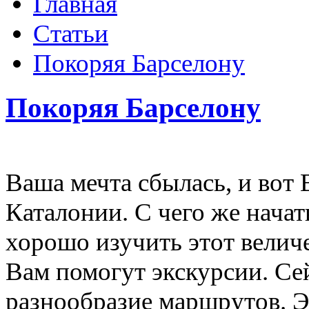
Главная
Статьи
Покоряя Барселону
Покоряя Барселону
Ваша мечта сбылась, и вот 
Каталонии. С чего же нача
хорошо изучить этот велич
Вам помогут экскурсии. Се
разнообразие маршрутов. Э