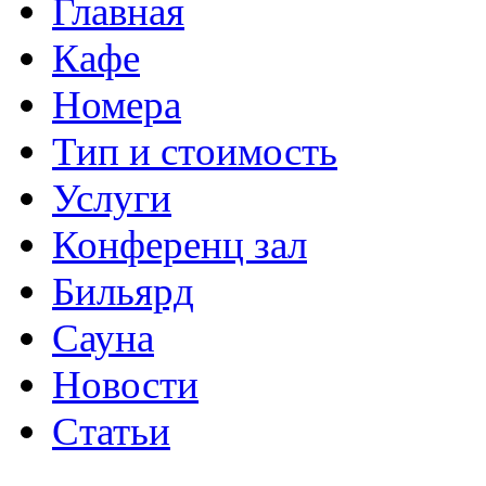
Главная
Кафе
Номера
Тип и стоимость
Услуги
Конференц зал
Бильярд
Сауна
Новости
Статьи