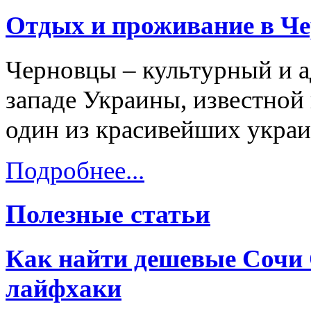
Отдых и проживание в Ч
Черновцы – культурный и а
западе Украины, известной 
один из красивейших украи
Подробнее...
Полезные статьи
Как найти дешевые Сочи 
лайфхаки