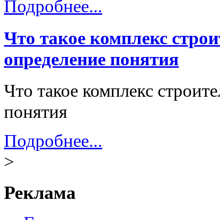
Подробнее...
Что такое комплекс стро
определение понятия
Что такое комплекс строит
понятия
Подробнее...
>
Реклама