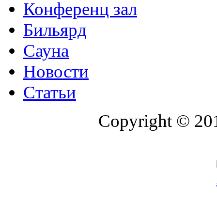
Конференц зал
Бильярд
Сауна
Новости
Статьи
Copyright © 20