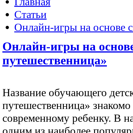
Главная
Статьи
Онлайн-игры на основе 
Онлайн-игры на основ
путешественница»
Название обучающего детск
путешественница» знакомо
современному ребенку. В на
одним из наиболее популяр