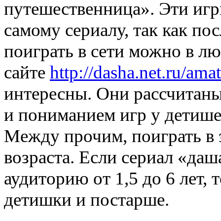
путешественница». Эти иг
самому сериалу, так как по
поиграть в сети можно в лю
сайте
http://dasha.net.ru/ama
интересны. Они рассчитаны
и пониманием игр у детише
Между прочим, поиграть в 
возраста. Если сериал «да
аудиторию от 1,5 до 6 лет,
детишки и постарше.