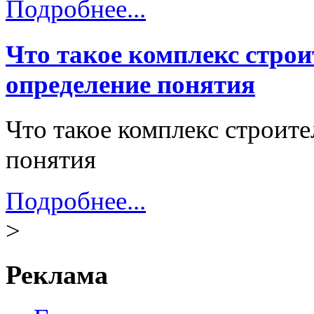
Подробнее...
Что такое комплекс стро
определение понятия
Что такое комплекс строит
понятия
Подробнее...
>
Реклама