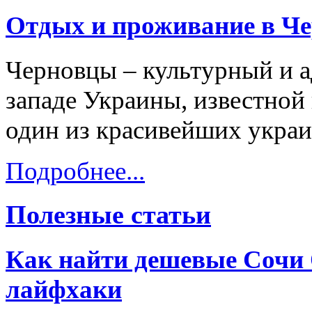
Отдых и проживание в Ч
Черновцы – культурный и а
западе Украины, известной 
один из красивейших украи
Подробнее...
Полезные статьи
Как найти дешевые Сочи 
лайфхаки