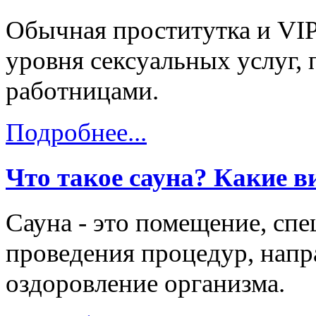
Обычная проститутка и VIP
уровня сексуальных услуг, 
работницами.
Подробнее...
Что такое сауна? Какие в
Сауна - это помещение, сп
проведения процедур, напр
оздоровление организма.