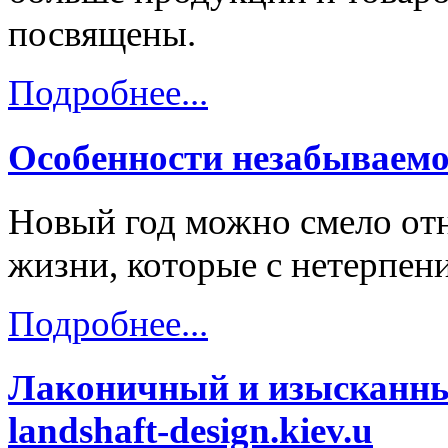
посвящены.
Подробнее...
Особенности незабываемо
Новый год можно смело отн
жизни, которые с нетерпени
Подробнее...
Лаконичный и изысканны
landshaft-design.kiev.u