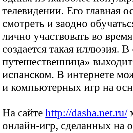
телевидении. Его главная о
смотреть и заодно обучатьс
лично участвовать во время
создается такая иллюзия. В
путешественница» выходит 
испанском. В интернете мо
и компьютерных игр на осн
На сайте
http://dasha.net.ru/
м
онлайн-игр, сделанных на 