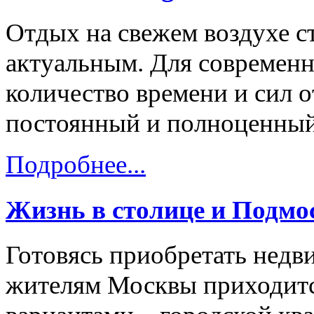
Отдых на свежем воздухе с
актуальным. Для современн
количество времени и сил о
постоянный и полноценный
Подробнее...
Жизнь в столице и Подмо
Готовясь приобретать нед
жителям Москвы приходитс