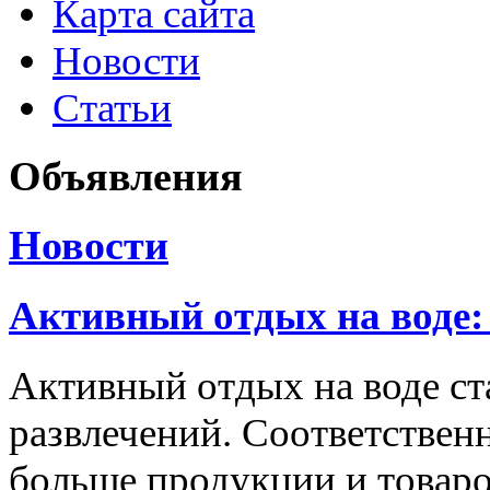
Карта сайта
Новости
Статьи
Объявления
Новости
Активный отдых на воде:
Активный отдых на воде с
развлечений. Соответственн
больше продукции и товаро