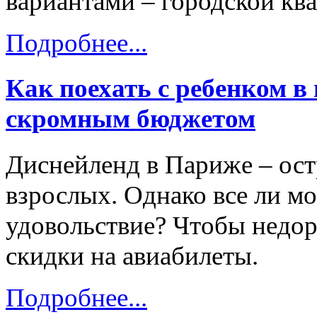
вариантами – городской кв
Подробнее...
Как поехать с ребенком в
скромным бюджетом
Диснейленд в Париже – остр
взрослых. Однако все ли мо
удовольствие? Чтобы недор
скидки на авиабилеты.
Подробнее...