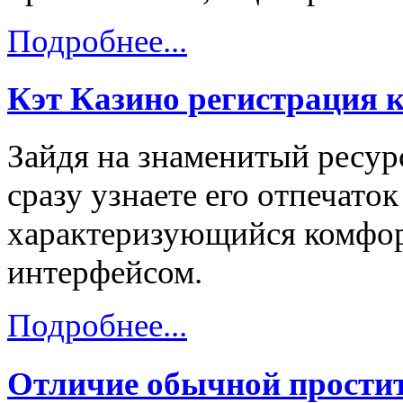
Подробнее...
Кэт Казино регистрация 
Зайдя на знаменитый ресурс
сразу узнаете его отпечаток
характеризующийся комфо
интерфейсом.
Подробнее...
Отличие обычной простит