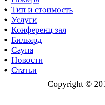
Тип и стоимость
Услуги
Конференц зал
Бильярд
Сауна
Новости
Статьи
Copyright © 20