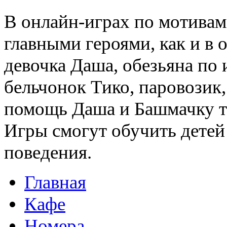
В онлайн-играх по мотива
главными героями, как и в
девочка Даша, обезьяна по
бельчонок Тико, паровозик,
помощь Даша и Башмачку т
Игры смогут обучить детей
поведения.
Главная
Кафе
Номера