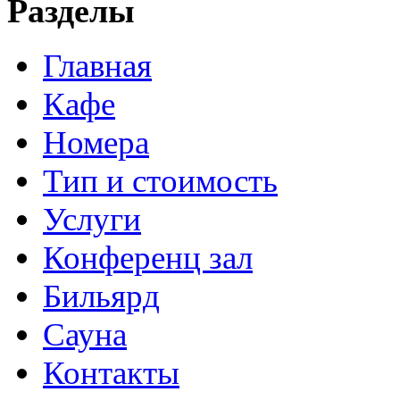
Разделы
Главная
Кафе
Номера
Тип и стоимость
Услуги
Конференц зал
Бильярд
Сауна
Контакты