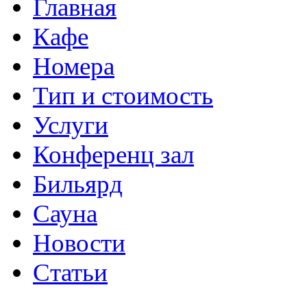
Главная
Кафе
Номера
Тип и стоимость
Услуги
Конференц зал
Бильярд
Сауна
Новости
Статьи