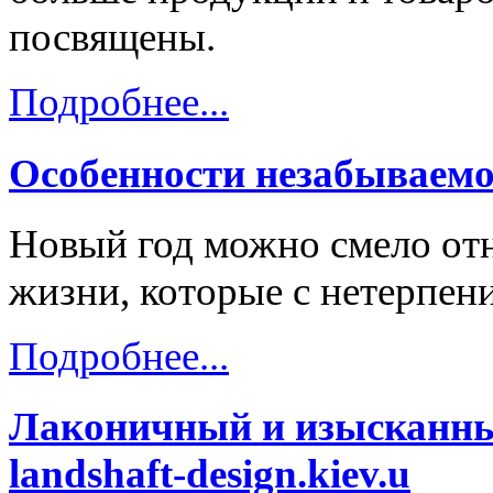
посвящены.
Подробнее...
Особенности незабываемо
Новый год можно смело отн
жизни, которые с нетерпени
Подробнее...
Лаконичный и изысканны
landshaft-design.kiev.u