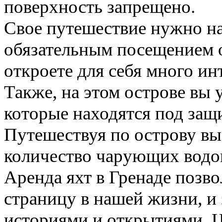
поверхность запрещено.
Свое путешествие нужно на
обязательным посещением о
откроете для себя много и
Также, на этом острове вы 
которые находятся под защ
Путешествуя по острову вы
количество чарующих водоп
Аренда яхт в Гренаде позво
страницу в нашей жизни, и
историями и открытиями. Ц