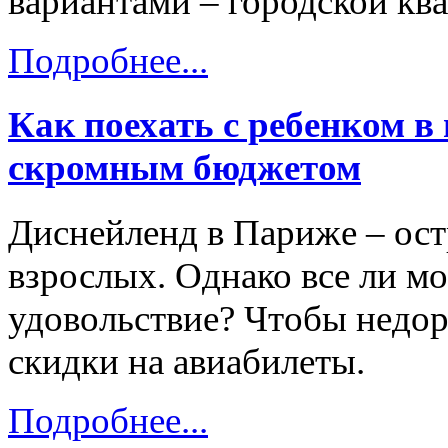
вариантами – городской кв
Подробнее...
Как поехать с ребенком в
скромным бюджетом
Диснейленд в Париже – остр
взрослых. Однако все ли мо
удовольствие? Чтобы недор
скидки на авиабилеты.
Подробнее...