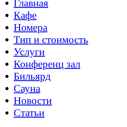
Главная
Кафе
Номера
Тип и стоимость
Услуги
Конференц зал
Бильярд
Сауна
Новости
Статьи