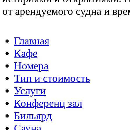
от арендуемого судна и вр
Главная
Кафе
Номера
Тип и стоимость
Услуги
Конференц зал
Бильярд
Сауна