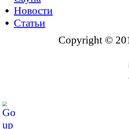
Новости
Статьи
Copyright © 20