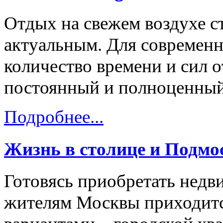
Отдых на свежем воздухе с
актуальным. Для современн
количество времени и сил о
постоянный и полноценный
Подробнее...
Жизнь в столице и Подмо
Готовясь приобретать нед
жителям Москвы приходитс