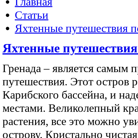
Главная
Статьи
Яхтенные путешествия п
Яхтенные путешествия
Гренада – является самым 
путешествия. Этот остров р
Карибского бассейна, и на
местами. Великолепный кра
растения, все это можно ув
острову. Кристально чиста