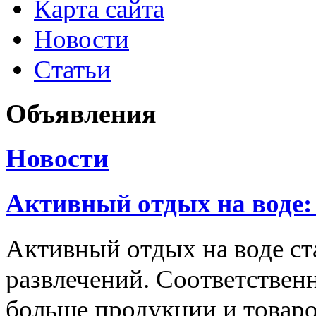
Карта сайта
Новости
Статьи
Объявления
Новости
Активный отдых на воде:
Активный отдых на воде с
развлечений. Соответственн
больше продукции и товаро