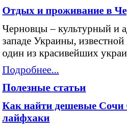
Отдых и проживание в Ч
Черновцы – культурный и а
западе Украины, известной 
один из красивейших украи
Подробнее...
Полезные статьи
Как найти дешевые Сочи 
лайфхаки