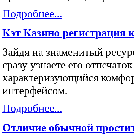
Подробнее...
Кэт Казино регистрация 
Зайдя на знаменитый ресурс
сразу узнаете его отпечаток
характеризующийся комфо
интерфейсом.
Подробнее...
Отличие обычной простит