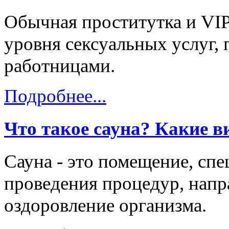
Обычная проститутка и VIP
уровня сексуальных услуг, 
работницами.
Подробнее...
Что такое сауна? Какие в
Сауна - это помещение, сп
проведения процедур, напр
оздоровление организма.