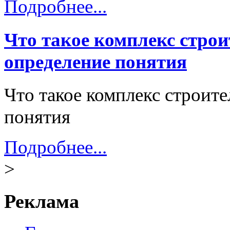
Подробнее...
Что такое комплекс стро
определение понятия
Что такое комплекс строит
понятия
Подробнее...
>
Реклама