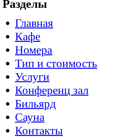
Разделы
Главная
Кафе
Номера
Тип и стоимость
Услуги
Конференц зал
Бильярд
Сауна
Контакты