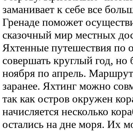
заманивает к себе все боль
Гренаде поможет осуществи
сказочный мир местных до
Яхтенные путешествия по 
совершать круглый год, но 
ноября по апрель. Маршру
заранее. Яхтинг можно сов
так как остров окружен ко
начисляется несколько кор
остались на дне моря. Их м