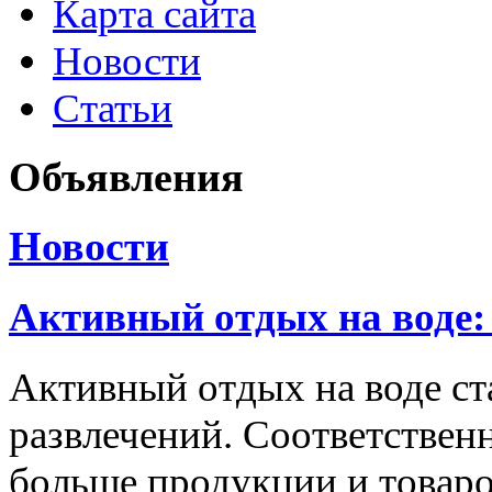
Карта сайта
Новости
Статьи
Объявления
Новости
Активный отдых на воде:
Активный отдых на воде с
развлечений. Соответственн
больше продукции и товаро