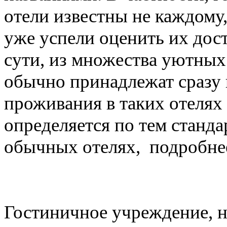
отели известны не каждому
уже успели оценить их дост
сути, из множества уютных
обычно принадлежат сразу 
проживания в таких отелях 
определяется по тем станда
обычных отелях, подробнее
Гостиничное учреждение, н