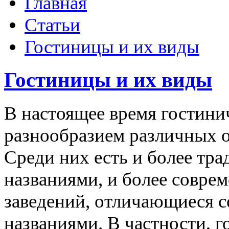
Главная
Статьи
Гостиницы и их виды
Гостиницы и их виды
В настоящее время гостини
разнообразием различных о
Среди них есть и более тр
названиями, и более совре
заведений, отличающиеся 
названиями. В частности, г