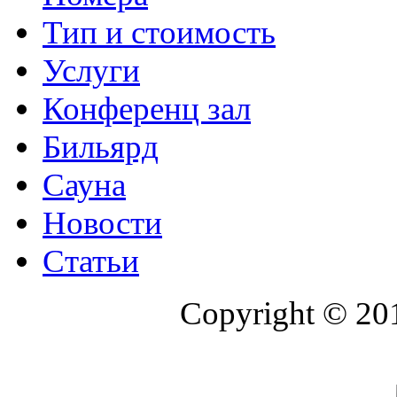
Тип и стоимость
Услуги
Конференц зал
Бильярд
Сауна
Новости
Статьи
Copyright © 20