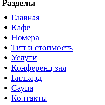
Разделы
Главная
Кафе
Номера
Тип и стоимость
Услуги
Конференц зал
Бильярд
Сауна
Контакты