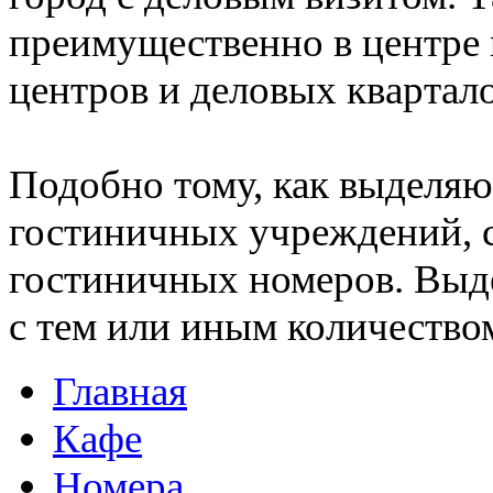
преимущественно в центре 
центров и деловых квартало
Подобно тому, как выделя
гостиничных учреждений, 
гостиничных номеров. Выд
с тем или иным количеством
Главная
Кафе
Номера