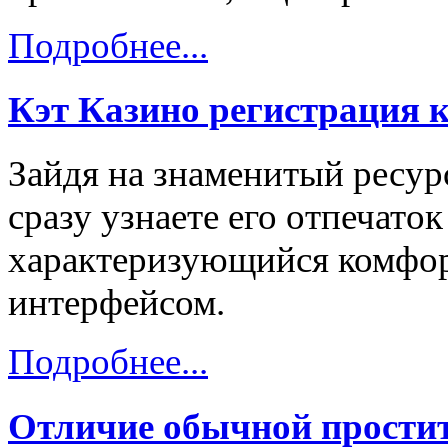
Подробнее...
Кэт Казино регистрация 
Зайдя на знаменитый ресурс
сразу узнаете его отпечаток
характеризующийся комфо
интерфейсом.
Подробнее...
Отличие обычной простит