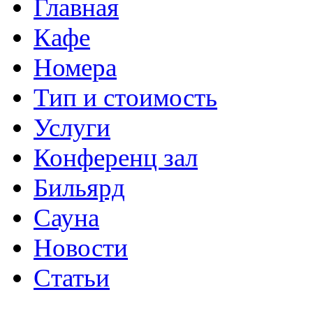
Главная
Кафе
Номера
Тип и стоимость
Услуги
Конференц зал
Бильярд
Сауна
Новости
Статьи