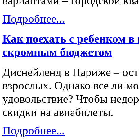
вариантами – городской кв
Подробнее...
Как поехать с ребенком в
скромным бюджетом
Диснейленд в Париже – остр
взрослых. Однако все ли мо
удовольствие? Чтобы недор
скидки на авиабилеты.
Подробнее...