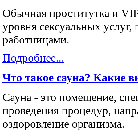
Обычная проститутка и VIP
уровня сексуальных услуг, 
работницами.
Подробнее...
Что такое сауна? Какие в
Сауна - это помещение, сп
проведения процедур, напр
оздоровление организма.