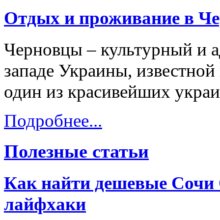
Отдых и проживание в Ч
Черновцы – культурный и а
западе Украины, известной 
один из красивейших украи
Подробнее...
Полезные статьи
Как найти дешевые Сочи 
лайфхаки