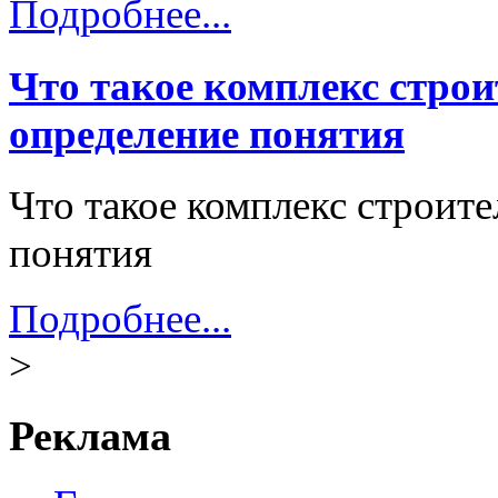
Подробнее...
Что такое комплекс стро
определение понятия
Что такое комплекс строит
понятия
Подробнее...
>
Реклама