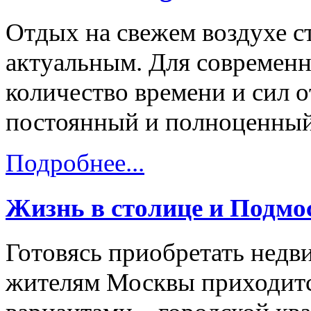
Отдых на свежем воздухе с
актуальным. Для современн
количество времени и сил о
постоянный и полноценный
Подробнее...
Жизнь в столице и Подмо
Готовясь приобретать нед
жителям Москвы приходитс