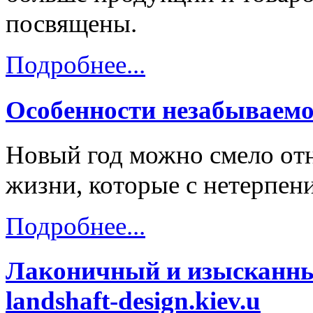
посвящены.
Подробнее...
Особенности незабываемо
Новый год можно смело отн
жизни, которые с нетерпени
Подробнее...
Лаконичный и изысканны
landshaft-design.kiev.u