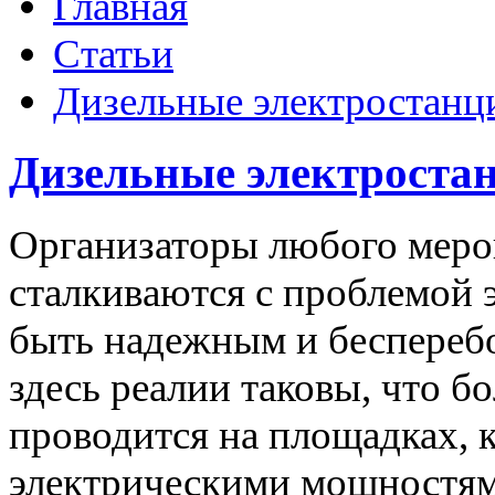
Главная
Статьи
Дизельные электростанц
Дизельные электроста
Организаторы любого меро
сталкиваются с проблемой 
быть надежным и бесперебо
здесь реалии таковы, что 
проводится на площадках,
электрическими мощностями,