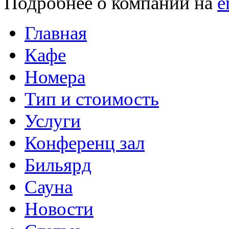
Подробнее о компании на
e
Главная
Кафе
Номера
Тип и стоимость
Услуги
Конференц зал
Бильярд
Сауна
Новости