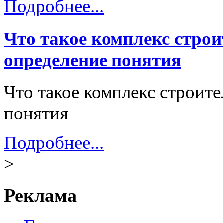
Подробнее...
Что такое комплекс стро
определение понятия
Что такое комплекс строит
понятия
Подробнее...
>
Реклама