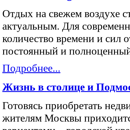
Отдых на свежем воздухе с
актуальным. Для современн
количество времени и сил о
постоянный и полноценный
Подробнее...
Жизнь в столице и Подмо
Готовясь приобретать нед
жителям Москвы приходитс