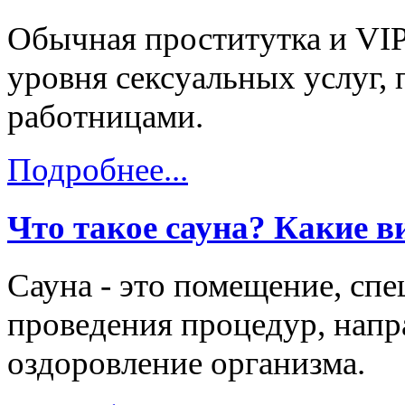
Обычная проститутка и VIP
уровня сексуальных услуг, 
работницами.
Подробнее...
Что такое сауна? Какие в
Сауна - это помещение, сп
проведения процедур, напр
оздоровление организма.