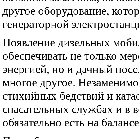
другое оборудование, кото
генераторной электростанц
Появление дизельных моби
обеспечивать не только ме
энергией, но и дачный пос
многое другое. Незаменимо
стихийных бедствий и ката
спасательных службах и в
обязательно есть на баланс