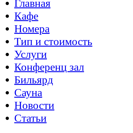
Главная
Кафе
Номера
Тип и стоимость
Услуги
Конференц зал
Бильярд
Сауна
Новости
Статьи