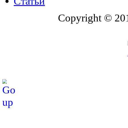
Статьи
Copyright © 20