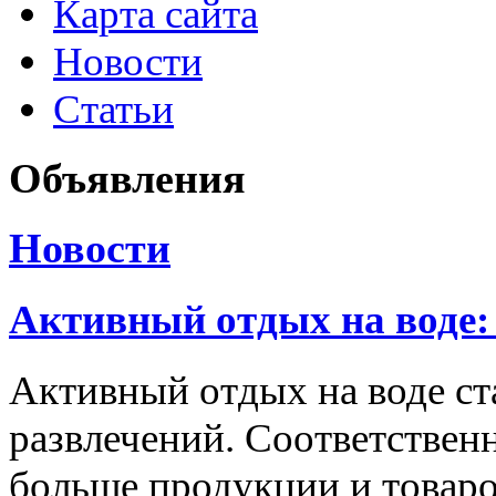
Карта сайта
Новости
Статьи
Объявления
Новости
Активный отдых на воде:
Активный отдых на воде с
развлечений. Соответственн
больше продукции и товаро