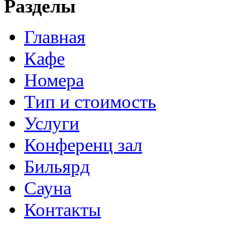
Разделы
Главная
Кафе
Номера
Тип и стоимость
Услуги
Конференц зал
Бильярд
Сауна
Контакты