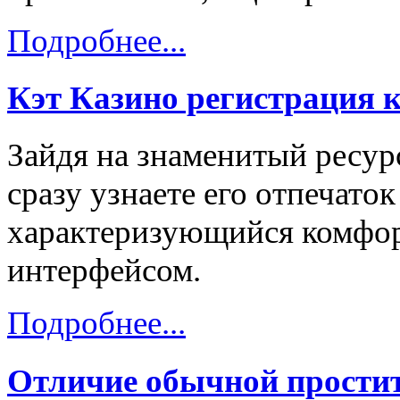
Подробнее...
Кэт Казино регистрация 
Зайдя на знаменитый ресурс
сразу узнаете его отпечаток
характеризующийся комфо
интерфейсом.
Подробнее...
Отличие обычной простит