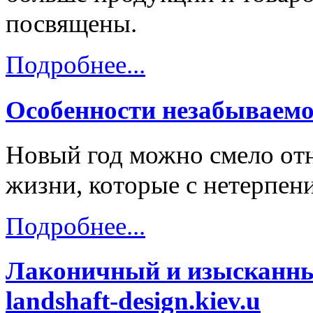
посвящены.
Подробнее...
Особенности незабываемо
Новый год можно смело отн
жизни, которые с нетерпени
Подробнее...
Лаконичный и изысканны
landshaft-design.kiev.u