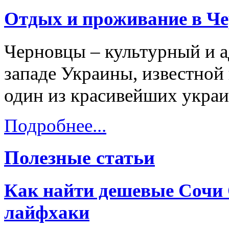
Отдых и проживание в Ч
Черновцы – культурный и а
западе Украины, известной 
один из красивейших украи
Подробнее...
Полезные статьи
Как найти дешевые Сочи 
лайфхаки