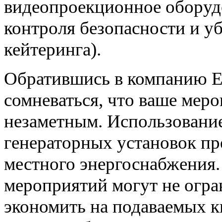
видеопроекционное оборудо
контроля безопасности и у
кейтеринга).
Обратившись в компанию 
сомневаться, что ваше меро
незаметным. Использовани
генераторных установок пр
местного энергоснабжения.
мероприятий могут не огра
экономить на подаваемых к