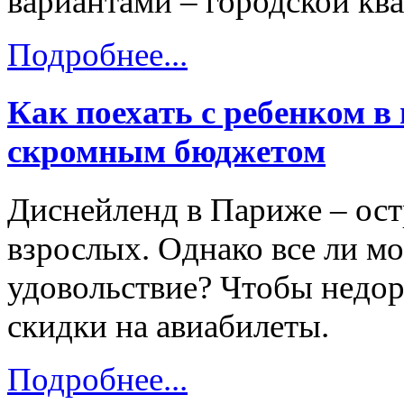
вариантами – городской кв
Подробнее...
Как поехать с ребенком в
скромным бюджетом
Диснейленд в Париже – остр
взрослых. Однако все ли мо
удовольствие? Чтобы недор
скидки на авиабилеты.
Подробнее...