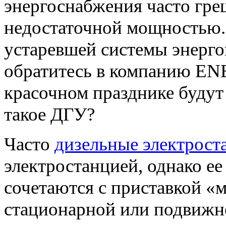
энергоснабжения часто гре
недостаточной мощностью. 
устаревшей системы энергоп
обратитесь в компанию E
красочном празднике будут 
такое ДГУ?
Часто
дизельные электрост
электростанцией, однако е
сочетаются с приставкой «
стационарной или подвижно