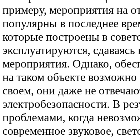
примеру, мероприятия на о
популярны в последнее врем
которые построены в совет
эксплуатируются, сдаваясь 
мероприятия. Однако, обес
на таком объекте возможно 
своем, они даже не отвеча
электробезопасности. В рез
проблемами, когда невозмо
современное звуковое, свет