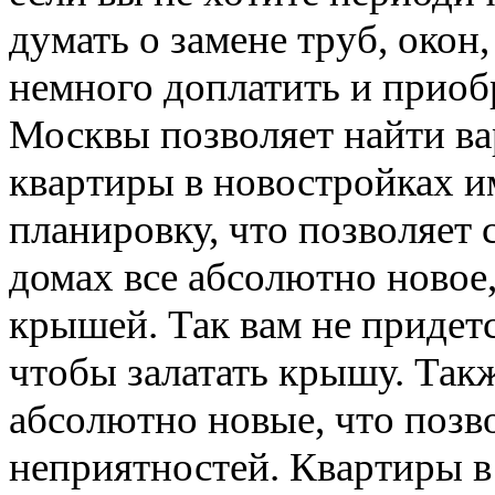
думать о замене труб, окон
немного доплатить и приоб
Москвы позволяет найти вар
квартиры в новостройках 
планировку, что позволяет 
домах все абсолютно новое,
крышей. Так вам не придетс
чтобы залатать крышу. Так
абсолютно новые, что позв
неприятностей. Квартиры в