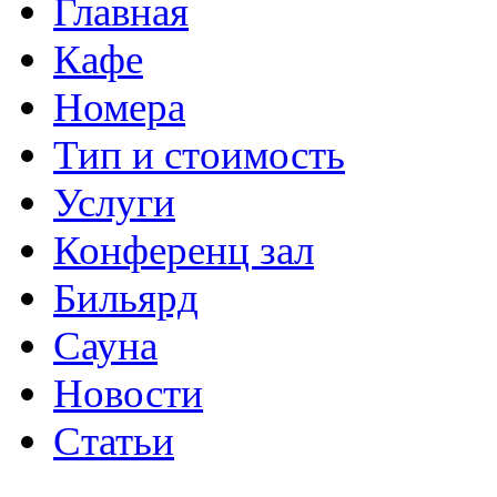
Главная
Кафе
Номера
Тип и стоимость
Услуги
Конференц зал
Бильярд
Сауна
Новости
Статьи