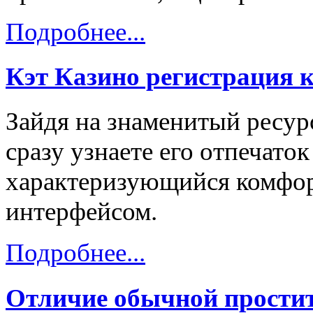
Подробнее...
Кэт Казино регистрация 
Зайдя на знаменитый ресурс
сразу узнаете его отпечаток
характеризующийся комфо
интерфейсом.
Подробнее...
Отличие обычной простит