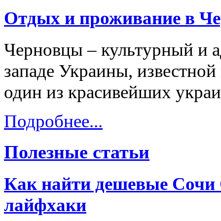
Отдых и проживание в Ч
Черновцы – культурный и а
западе Украины, известной 
один из красивейших украи
Подробнее...
Полезные статьи
Как найти дешевые Сочи 
лайфхаки