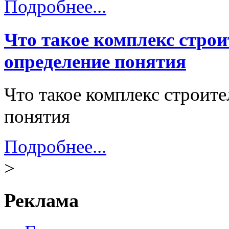
Подробнее...
Что такое комплекс стро
определение понятия
Что такое комплекс строит
понятия
Подробнее...
>
Реклама