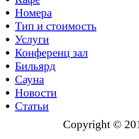
Номера
Тип и стоимость
Услуги
Конференц зал
Бильярд
Сауна
Новости
Статьи
Copyright © 20