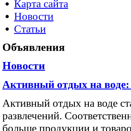
Карта сайта
Новости
Статьи
Объявления
Новости
Активный отдых на воде:
Активный отдых на воде с
развлечений. Соответственн
больше продукции и товаро