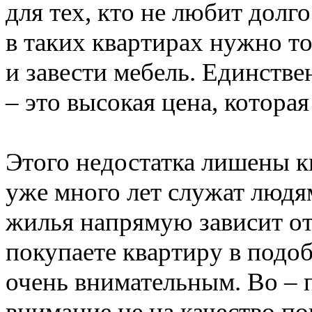
для тех, кто не любит долг
в таких квартирах нужно т
и завести мебель. Единств
– это высокая цена, которая
Этого недостатка лишены к
уже много лет служат людям
жилья напрямую зависит от 
покупаете квартиру в подо
очень внимательным. Во – 
внимание не на качество по