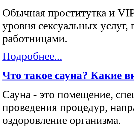
Обычная проститутка и VIP
уровня сексуальных услуг, 
работницами.
Подробнее...
Что такое сауна? Какие в
Сауна - это помещение, сп
проведения процедур, напр
оздоровление организма.