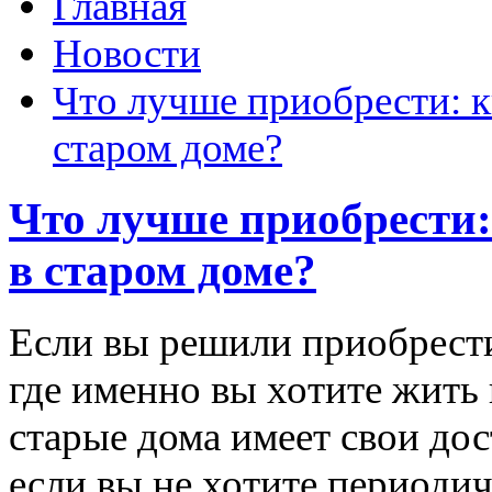
Главная
Новости
Что лучше приобрести: к
старом доме?
Что лучше приобрести:
в старом доме?
Если вы решили приобрести
где именно вы хотите жить 
старые дома имеет свои дос
если вы не хотите периоди