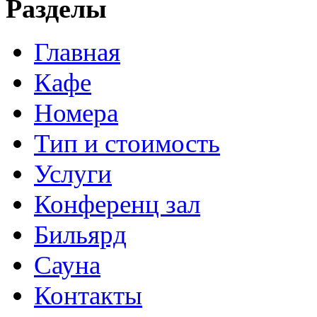
Разделы
Главная
Кафе
Номера
Тип и стоимость
Услуги
Конференц зал
Бильярд
Сауна
Контакты