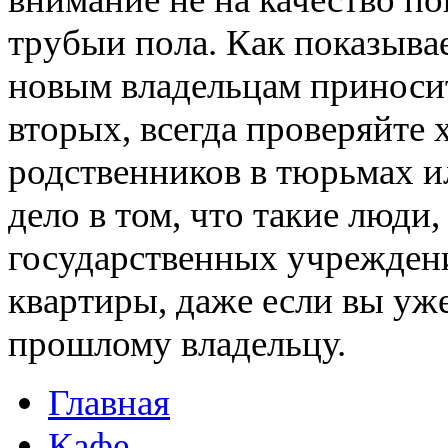
трубыи пола. Как показыва
новым владельцам приносит
вторых, всегда проверяйте 
родственников в тюрьмах и
дело в том, что такие люди
государственных учреждени
квартиры, даже если вы уж
прошлому владельцу.
Главная
Кафе