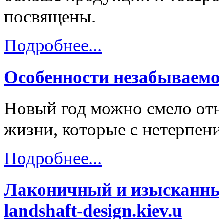
посвящены.
Подробнее...
Особенности незабываемо
Новый год можно смело отн
жизни, которые с нетерпени
Подробнее...
Лаконичный и изысканны
landshaft-design.kiev.u