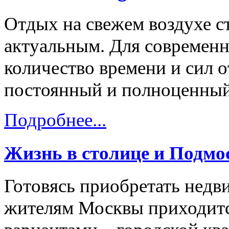
Отдых на свежем воздухе с
актуальным. Для современн
количество времени и сил о
постоянный и полноценный
Подробнее...
Жизнь в столице и Подмо
Готовясь приобретать нед
жителям Москвы приходитс