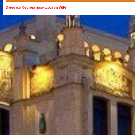
Имеется бесплатный доступ WiFi