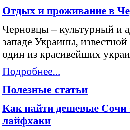
Отдых и проживание в Ч
Черновцы – культурный и а
западе Украины, известной 
один из красивейших украи
Подробнее...
Полезные статьи
Как найти дешевые Сочи 
лайфхаки