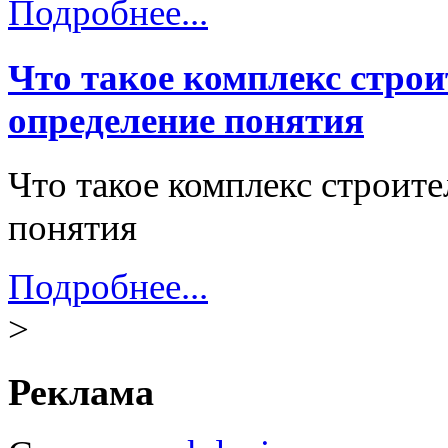
Подробнее...
Что такое комплекс стро
определение понятия
Что такое комплекс строит
понятия
Подробнее...
>
Реклама