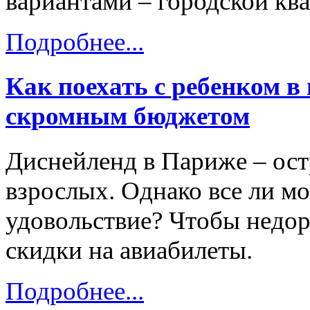
вариантами – городской кв
Подробнее...
Как поехать с ребенком в
скромным бюджетом
Диснейленд в Париже – остр
взрослых. Однако все ли мо
удовольствие? Чтобы недор
скидки на авиабилеты.
Подробнее...