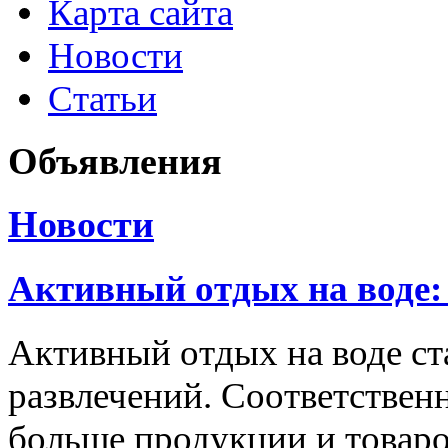
Карта сайта
Новости
Статьи
Объявления
Новости
Активный отдых на воде:
Активный отдых на воде с
развлечений. Соответственн
больше продукции и товаро