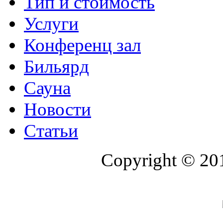
Тип и стоимость
Услуги
Конференц зал
Бильярд
Сауна
Новости
Статьи
Copyright © 20