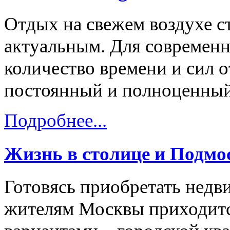
Отдых на свежем воздухе с
актуальным. Для современн
количество времени и сил о
постоянный и полноценный
Подробнее...
Жизнь в столице и Подмо
Готовясь приобретать нед
жителям Москвы приходитс