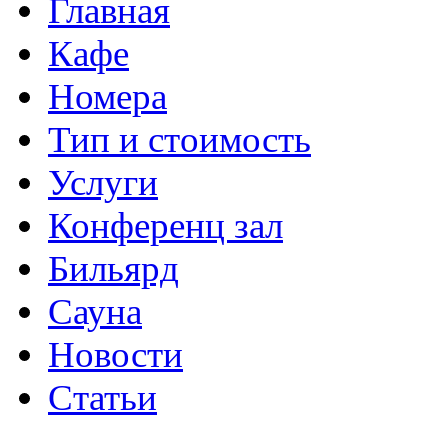
Главная
Кафе
Номера
Тип и стоимость
Услуги
Конференц зал
Бильярд
Сауна
Новости
Статьи