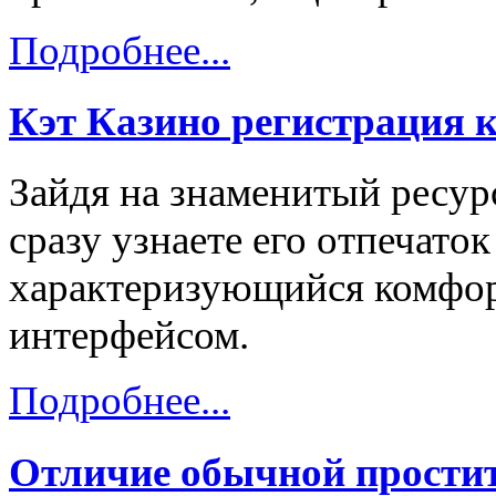
Подробнее...
Кэт Казино регистрация 
Зайдя на знаменитый ресурс
сразу узнаете его отпечаток
характеризующийся комфо
интерфейсом.
Подробнее...
Отличие обычной простит