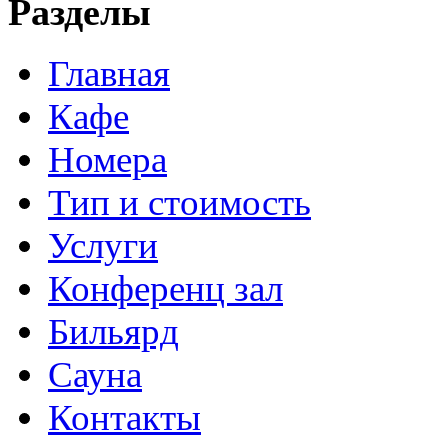
Разделы
Главная
Кафе
Номера
Тип и стоимость
Услуги
Конференц зал
Бильярд
Сауна
Контакты