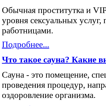
Обычная проститутка и VIP
уровня сексуальных услуг, 
работницами.
Подробнее...
Что такое сауна? Какие в
Сауна - это помещение, сп
проведения процедур, напр
оздоровление организма.