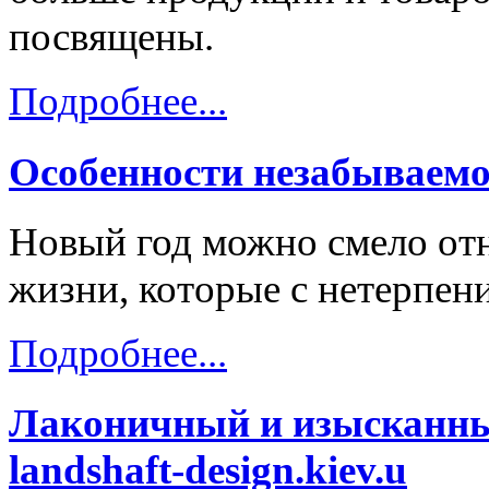
посвящены.
Подробнее...
Особенности незабываемо
Новый год можно смело отн
жизни, которые с нетерпени
Подробнее...
Лаконичный и изысканны
landshaft-design.kiev.u